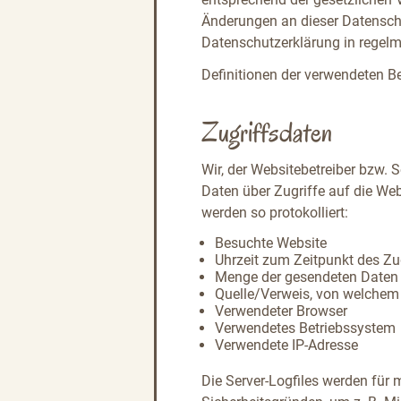
Änderungen an dieser Datensch
Datenschutzerklärung in regel
Definitionen der verwendeten Be
Zugriffsdaten
Wir, der Websitebetreiber bzw. S
Daten über Zugriffe auf die Web
werden so protokolliert:
Besuchte Website
Uhrzeit zum Zeitpunkt des Zu
Menge der gesendeten Daten 
Quelle/Verweis, von welchem 
Verwendeter Browser
Verwendetes Betriebssystem
Verwendete IP-Adresse
Die Server-Logfiles werden für