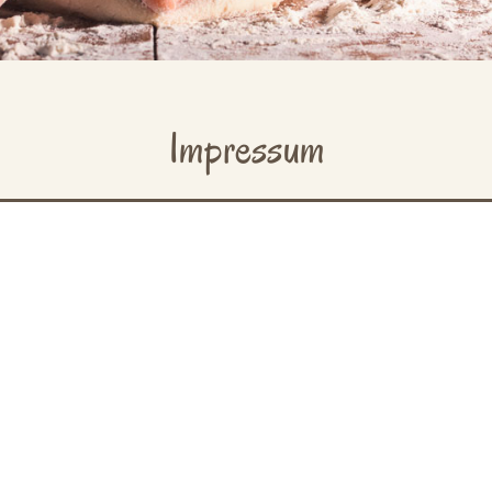
Impressum