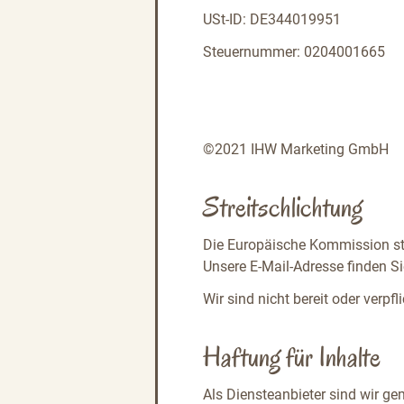
USt-ID: DE344019951
Steuernummer: 0204001665
©2021 IHW Marketing GmbH
Streitschlichtung
Die Europäische Kommission stel
Unsere E-Mail-Adresse finden S
Wir sind nicht bereit oder verpf
Haftung für Inhalte
Als Diensteanbieter sind wir g