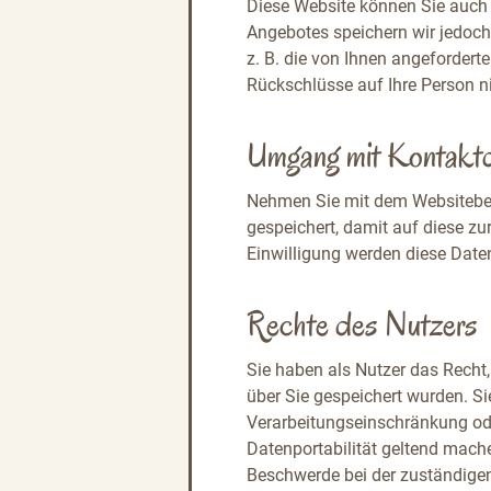
Diese Website können Sie auch
Angebotes speichern wir jedoch
z. B. die von Ihnen angefordert
Rückschlüsse auf Ihre Person n
Umgang mit Kontakt
Nehmen Sie mit dem Websitebet
gespeichert, damit auf diese z
Einwilligung werden diese Daten
Rechte des Nutzers
Sie haben als Nutzer das Recht
über Sie gespeichert wurden. S
Verarbeitungseinschränkung ode
Datenportabilität geltend mach
Beschwerde bei der zuständigen