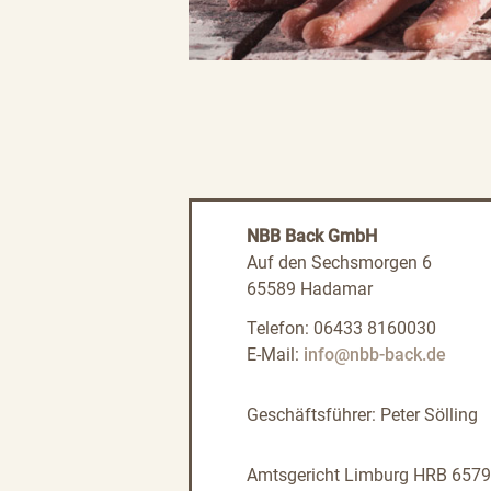
NBB Back GmbH
Auf den Sechsmorgen 6
65589 Hadamar
Telefon: 06433 8160030
E-Mail:
info@nbb-back.de
Geschäftsführer: Peter Sölling
Amtsgericht Limburg HRB 6579