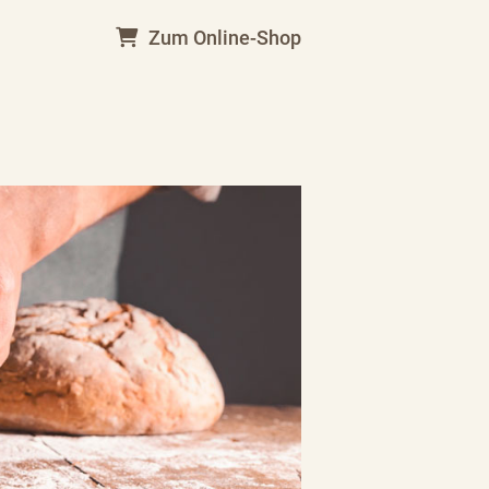
Zum Online-Shop