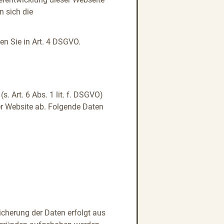
 sich die
en Sie in Art. 4 DSGVO.
s. Art. 6 Abs. 1 lit. f. DSGVO)
er Website ab. Folgende Daten
icherung der Daten erfolgt aus