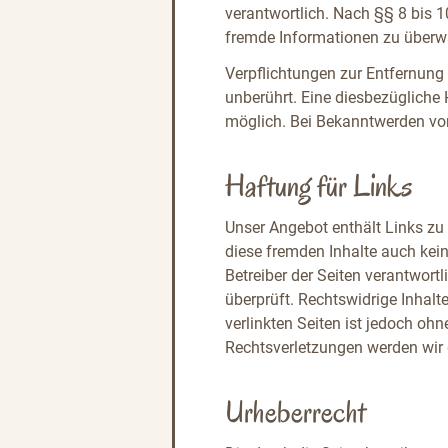
verantwortlich. Nach §§ 8 bis 10
fremde Informationen zu überwa
Verpflichtungen zur Entfernung
unberührt. Eine diesbezügliche 
möglich. Bei Bekanntwerden vo
Haftung für Links
Unser Angebot enthält Links zu 
diese fremden Inhalte auch keine
Betreiber der Seiten verantwort
überprüft. Rechtswidrige Inhalt
verlinkten Seiten ist jedoch o
Rechtsverletzungen werden wir 
Urheberrecht